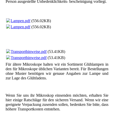
Person ausgestellte Unbedenklichkeits- bescheinigung vorliegt.
Lampen.pdf
(556.02KB)
Lampen.pdf
(556.02KB)
Transporthinweise.pdf
(53.41KB)
Transporthinweise.pdf
(53.41KB)
Für ältere Mikroskope halten wir ein Sortiment Glühlampen in
den für Mikroskope üblichen Varianten bereit. Für Bestellungen
ohne Muster benötigen wir genaue Angaben zur Lampe und
zur Lage des Glühfadens.
Wenn Sie uns ihr Mikroskop einsenden möchten, erhalten Sie
hier einige Ratschläge für den sicheren Versand. Wenn wir eine
geeignete Verpackung zusenden sollen, bedenken Sie bitte, dass
höhere Transportkosten entstehen.