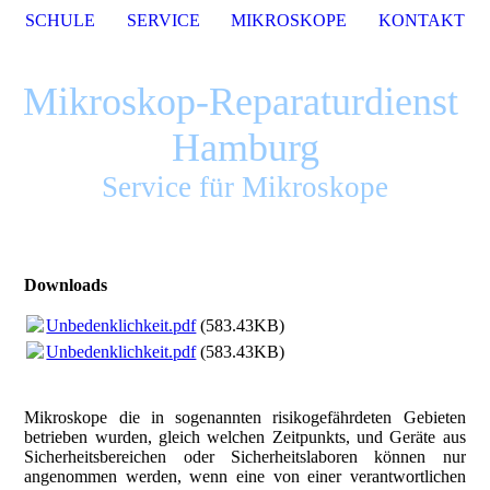
SCHULE
SERVICE
MIKROSKOPE
KONTAKT
Mikroskop-Reparaturdienst
Hamburg
Service für Mikroskope
Downloads
Unbedenklichkeit.pdf
(583.43KB)
Unbedenklichkeit.pdf
(583.43KB)
Mikroskope die in sogenannten risikogefährdeten Gebieten
betrieben wurden, gleich welchen Zeitpunkts, und Geräte aus
Sicherheitsbereichen oder Sicherheitslaboren können nur
angenommen werden, wenn eine von einer verantwortlichen